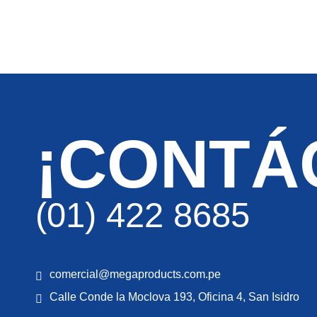
¡CONTÁ
(01) 422 8685
comercial@megaproducts.com.pe
Calle Conde la Moclova 193, Oficina 4, San Isidro