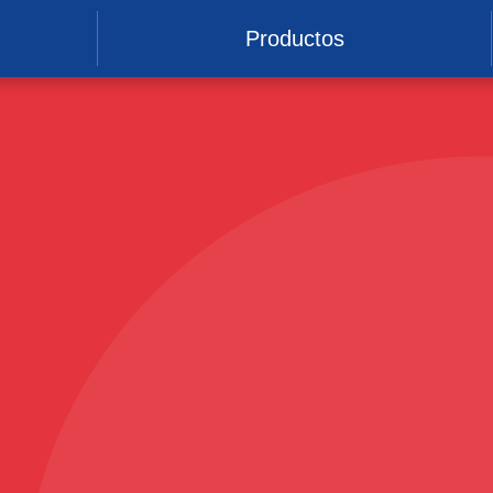
Productos