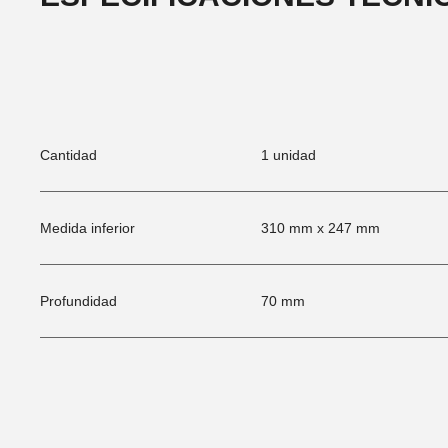
Cantidad
1 unidad
Medida inferior
310 mm x 247 mm
Profundidad
70 mm