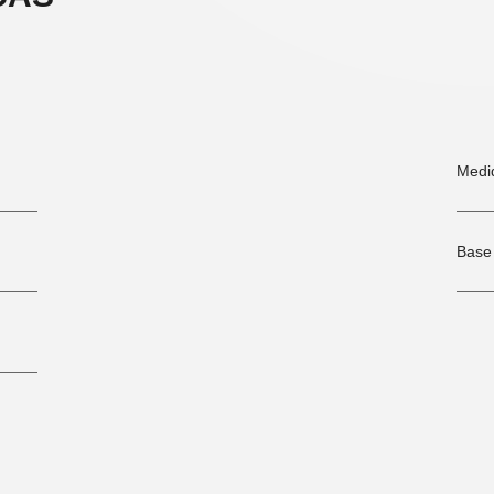
Medi
Base