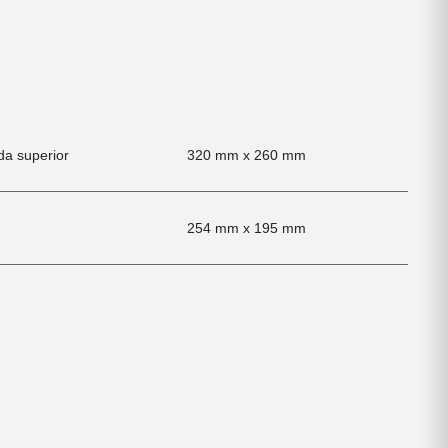
da superior
320 mm x 260 mm
254 mm x 195 mm