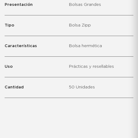
Presentación
Bolsas Grandes
Tipo
Bolsa Zipp
Características
Bolsa hermética
Uso
Prácticas y resellables
Cantidad
50 Unidades