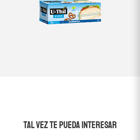
TAL VEZ TE PUEDA INTERESAR