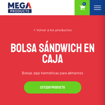
0
< Volver a los productos
Bolsa Sándwich en
caja
Bolsas zipp herméticas para alimentos
Cotizar producto