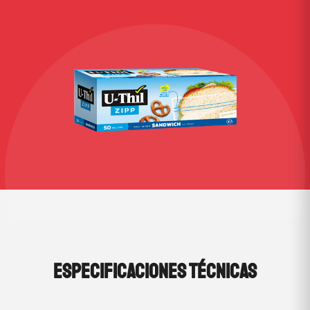
ESPECIFICACIONES TÉCNICAS