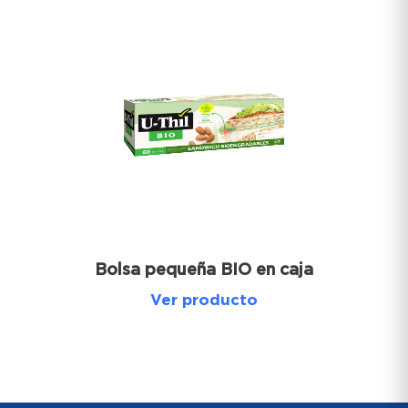
Bolsa pequeña BIO en caja
Ver producto