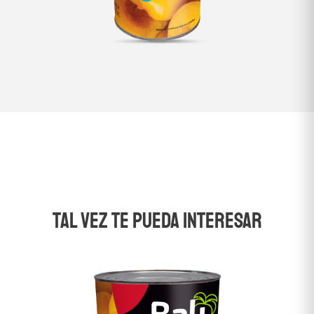
TAL VEZ TE PUEDA INTERESAR