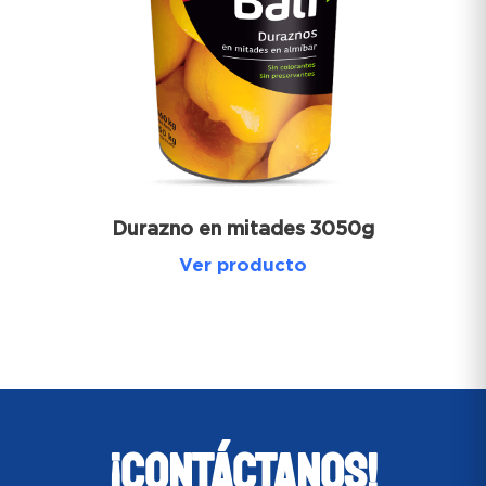
Durazno en mitades 3050g
Ver producto
¡CONTÁCTANOS!