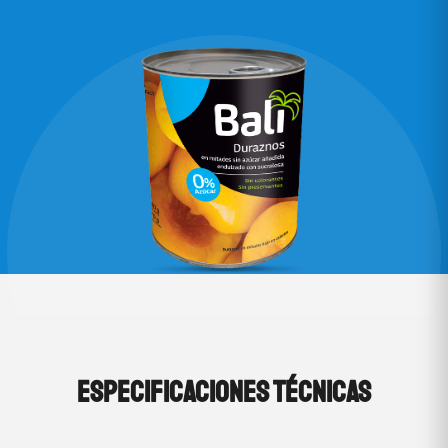
ESPECIFICACIONES TÉCNICAS