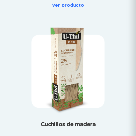
Ver producto
Cuchillos de madera