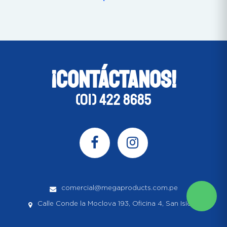
¡CONTÁCTANOS!
(01) 422 8685
comercial@megaproducts.com.pe
Calle Conde la Moclova 193, Oficina 4, San Isidro