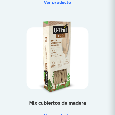
Ver producto
Mix cubiertos de madera