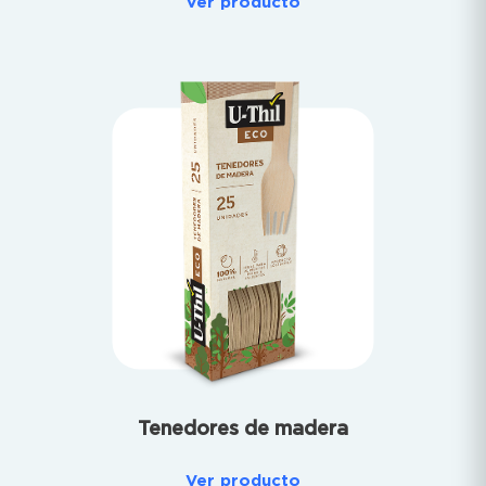
Ver producto
Tenedores de madera
Ver producto