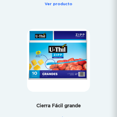
Ver producto
Cierra Fácil grande