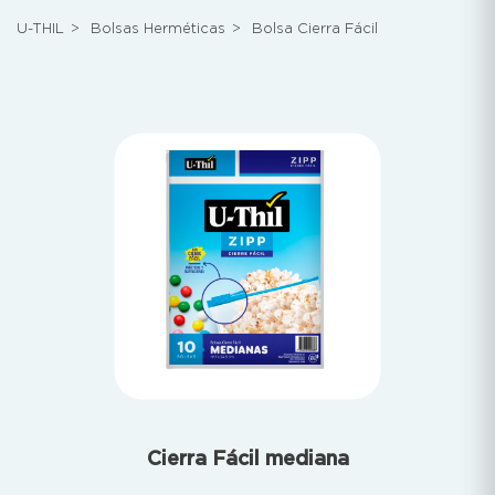
U-THIL
>
Bolsas Herméticas
>
Bolsa Cierra Fácil
Cierra Fácil mediana