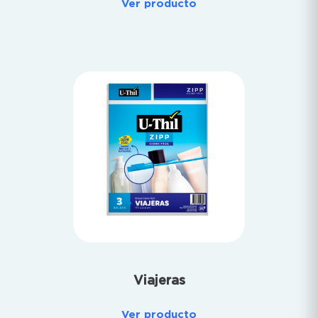
Ver producto
Viajeras
Ver producto