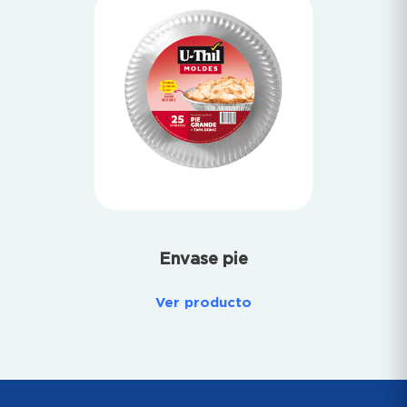
Envase pie
Ver producto