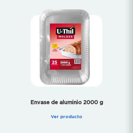
Envase de aluminio 2000 g
Ver producto