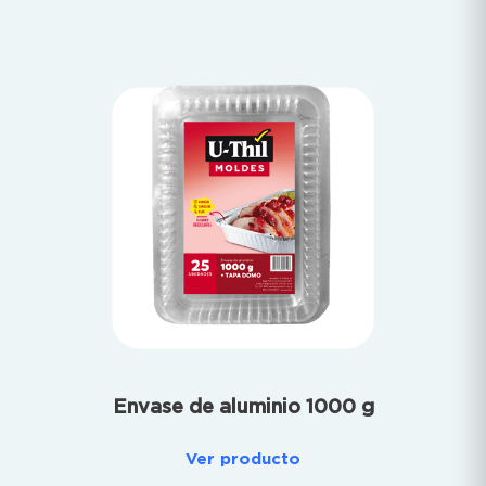
Envase de aluminio 1000 g
Ver producto