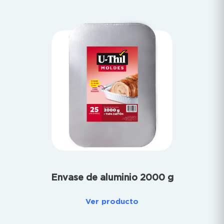
Envase de aluminio 2000 g
Ver producto