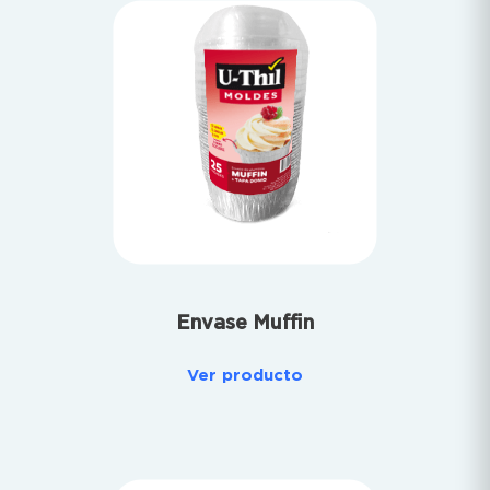
Envase Muffin
Ver producto