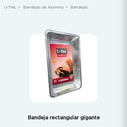
U-THIL
>
Bandejas de Aluminio
>
Bandejas
Bandeja rectangular gigante