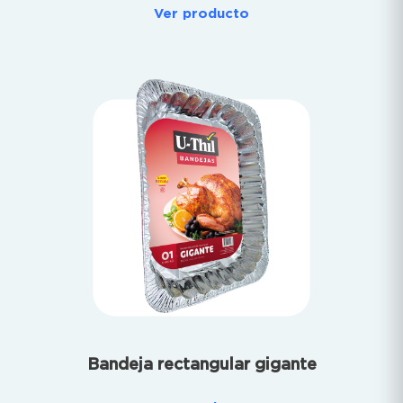
Ver producto
Bandeja rectangular gigante