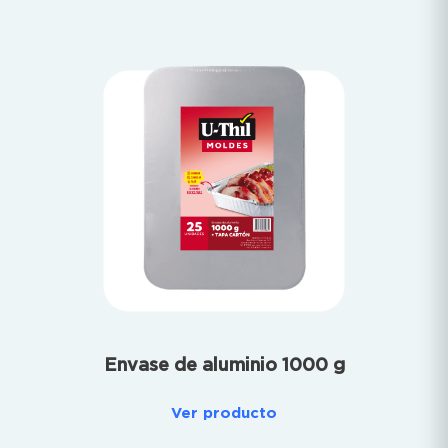
Envase de aluminio 1000 g
Ver producto