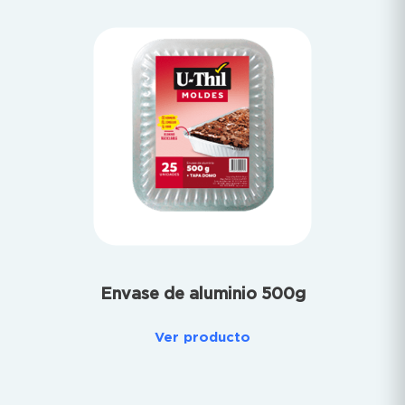
Envase de aluminio 500g
Ver producto