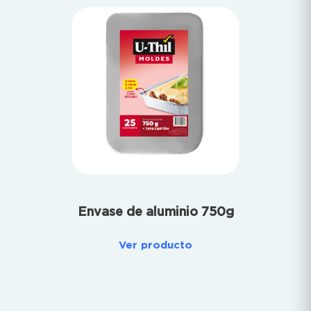
Envase de aluminio 750g
Ver producto