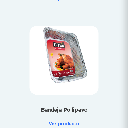
Bandeja Pollipavo
Ver producto