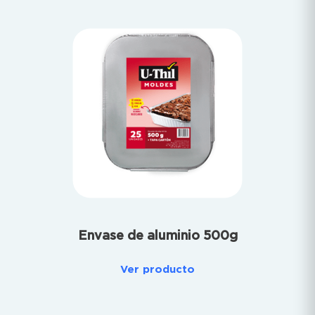
Envase de aluminio 500g
Ver producto