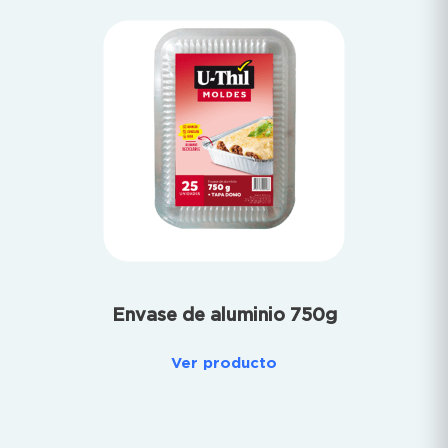
Envase de aluminio 750g
Ver producto