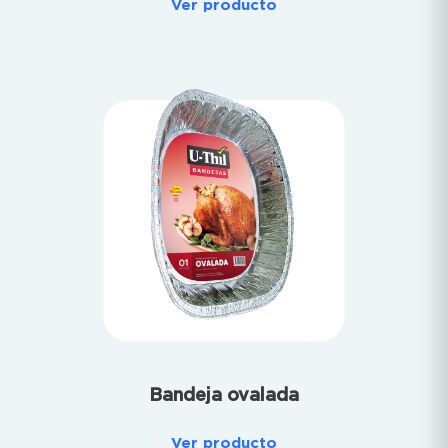
Ver producto
Bandeja ovalada
Ver producto