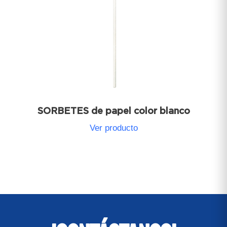
SORBETES de papel color blanco
Ver producto