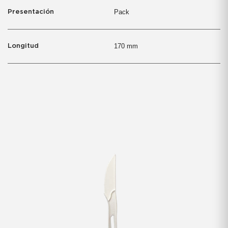
Pack
Presentación
170 mm
Longitud