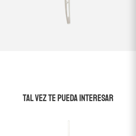
TAL VEZ TE PUEDA INTERESAR