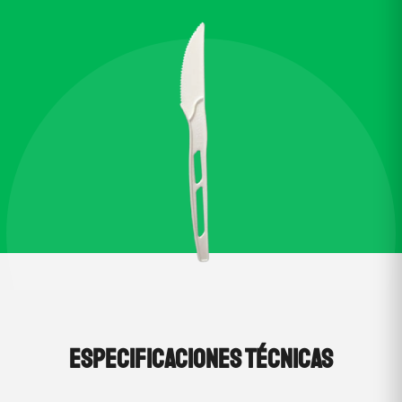
ESPECIFICACIONES TÉCNICAS