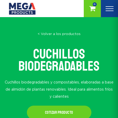
0
< Volver a los productos
Cuchillos
biodegradables
Cuchillos biodegradables y compostables, elaboradas a base
de almidón de plantas renovables. Ideal para alimentos fríos
y calientes
Cotizar producto