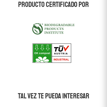
producto certificado por
TAL VEZ TE PUEDA INTERESAR