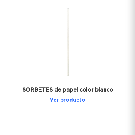
SORBETES de papel color blanco
Ver producto