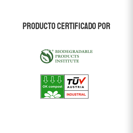
producto certificado por