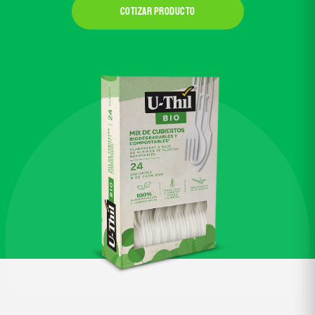
Cotizar producto