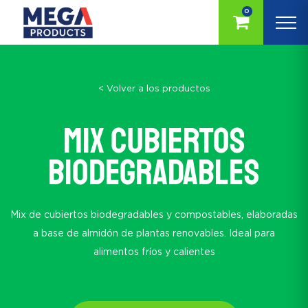
0
< Volver a los productos
Mix cubiertos
biodegradables
Mix de cubiertos biodegradables y compostables, elaboradas
a base de almidón de plantas renovables. Ideal para
alimentos fríos y calientes