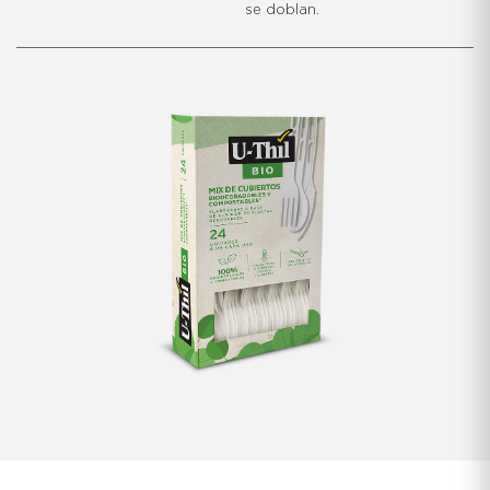
se doblan.