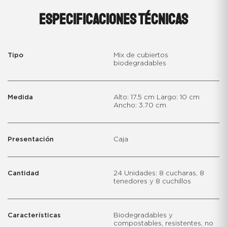
ESPECIFICACIONES TÉCNICAS
Tipo
Mix de cubiertos
biodegradables
Medida
Alto: 17.5 cm Largo: 10 cm
Ancho: 3.70 cm
Presentación
Caja
Cantidad
24 Unidades: 8 cucharas, 8
tenedores y 8 cuchillos
Características
Biodegradables y
compostables, resistentes, no