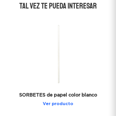
TAL VEZ TE PUEDA INTERESAR
SORBETES de papel color blanco
Ver producto